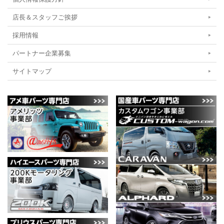
店長＆スタッフご挨拶
採用情報
パートナー企業募集
サイトマップ