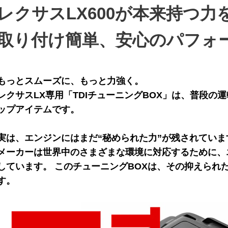
レクサスLX600が本来持つ力
取り付け簡単、安心のパフォ
もっとスムーズに、もっと力強く。
レクサスLX専用「TDIチューニングBOX」は、普段の
ップアイテムです。
実は、エンジンにはまだ“秘められた力”が残されていま
メーカーは世界中のさまざまな環境に対応するために、
しています。 このチューニングBOXは、その抑えられ
す。