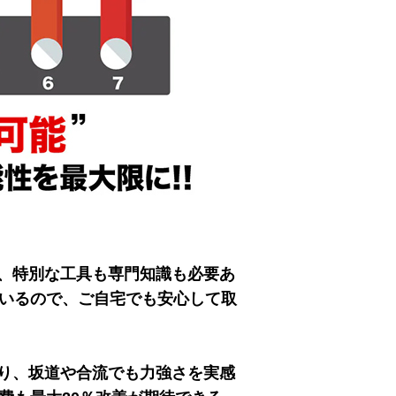
、特別な工具も専門知識も必要あ
ているので、ご自宅でも安心して取
り、坂道や合流でも力強さを実感