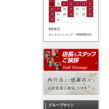
9
10
11
12
13
14
15
16
17
18
19
20
21
22
23
24
25
26
27
28
29
30
31
■
定休日
オンラインショップ：24時間受付中
グループサイト