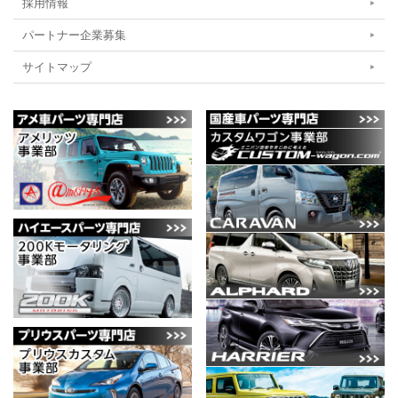
採用情報
パートナー企業募集
サイトマップ