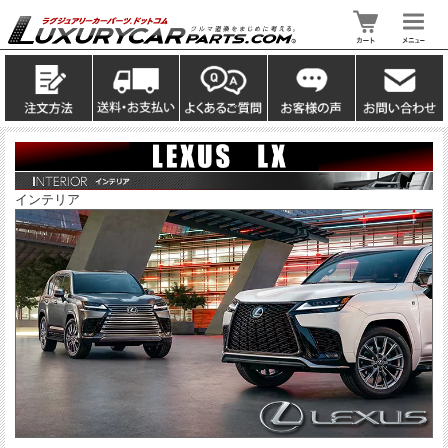
インテリア