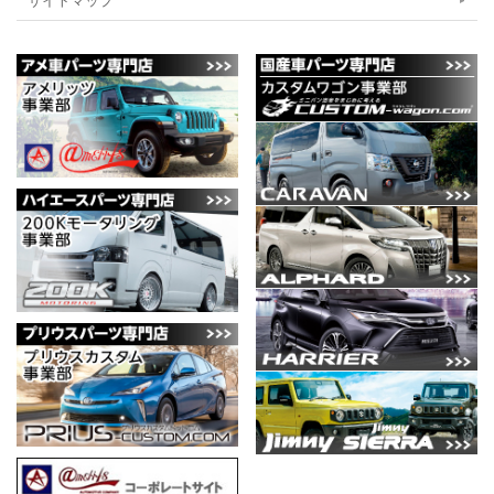
サイトマップ