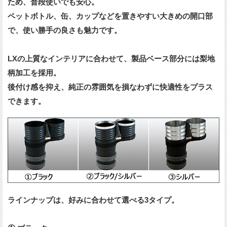
ため、普段使いでも安心。
ペットボトル、缶、カップなどを置きやすい大きめの開口部
で、使い勝手の良さも魅力です。
LXの上質なインテリアに合わせて、製品ベース部分には梨地
柄加工を採用。
後付け感を抑え、純正の雰囲気を損なわずに快適性をプラス
できます。
ラインナップは、好みに合わせて選べる3タイプ。