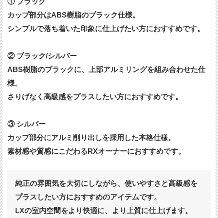
① ブラック
カップ部分はABS樹脂のブラック仕様。
シンプルで落ち着いた印象に仕上げたい方におすすめです。
② ブラック/シルバー
ABS樹脂のブラックに、上部アルミリングを組み合わせた仕
様。
さりげなく高級感をプラスしたい方におすすめです。
③ シルバー
カップ部分にアルミ削り出しを採用した本格仕様。
素材感や質感にこだわるRXオーナーにおすすめです。
純正の雰囲気を大切にしながら、使いやすさと高級感を
プラスしたい方におすすめのアイテムです。
LXの室内空間をより快適に、より上質に仕上げます。