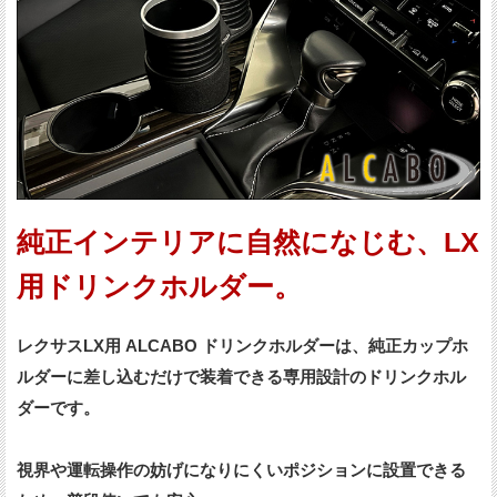
純正インテリアに自然になじむ、LX
用ドリンクホルダー。
レクサスLX用 ALCABO ドリンクホルダーは、純正カップホ
ルダーに差し込むだけで装着できる専用設計のドリンクホル
ダーです。
視界や運転操作の妨げになりにくいポジションに設置できる