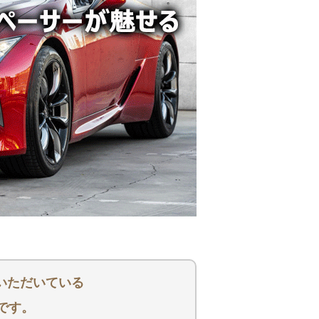
いただいている
です。