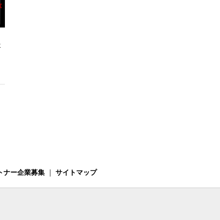
ー
トナー企業募集
｜
サイトマップ