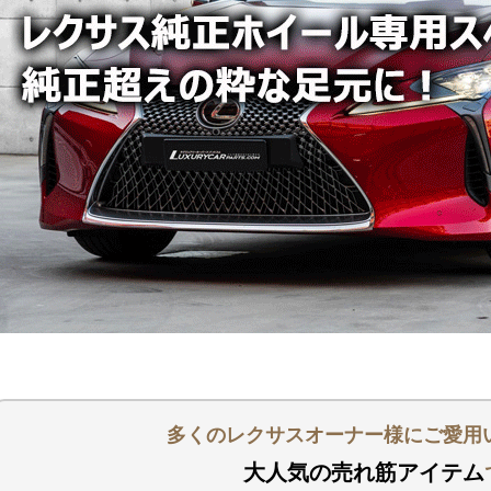
多くのレクサスオーナー様にご愛用
大人気の売れ筋アイテム