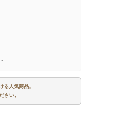
す。
ける人気商品。
ださい。