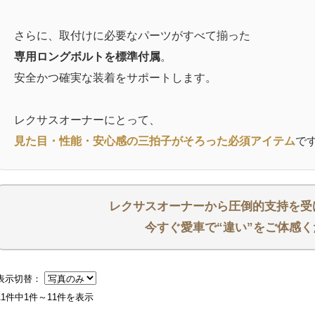
さらに、取付けに必要なパーツがすべて揃った
専用ロングボルトを標準付属
。
安全かつ確実な装着をサポートします。
レクサスオーナーにとって、
見た目・性能・安心感の三拍子がそろった必須アイテム
で
レクサスオーナーから圧倒的支持を受
今すぐ愛車で“違い”をご体感く
表示切替：
11件中1件～11件を表示