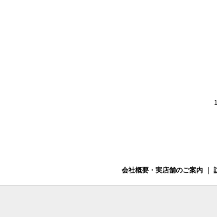
会社概要・実店舗のご案内
｜