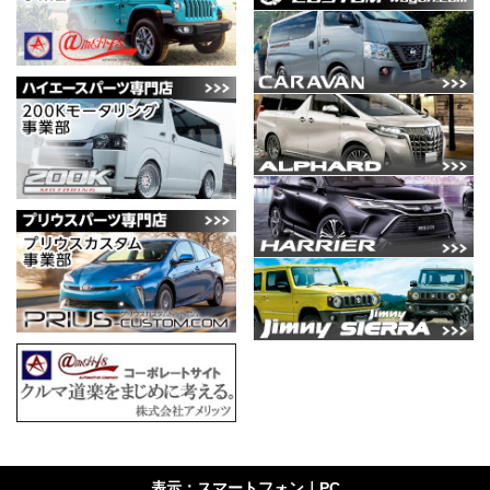
表示：スマートフォン｜
PC