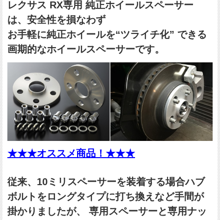
レクサス RX専用 純正ホイールスペーサー
は、安全性を損なわず
お手軽に純正ホイールを“ツライチ化” できる
画期的なホイールスペーサーです。
★★★オススメ商品！★★★
従来、10ミリスペーサーを装着する場合ハブ
ボルトをロングタイプに打ち換えなど手間が
掛かりましたが、 専用スペーサーと専用ナッ