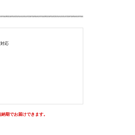
ード対応
短納期でお届けできます。