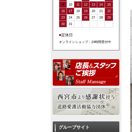
9
10
11
12
13
14
15
16
17
18
19
20
21
22
23
24
25
26
27
28
29
30
31
■
定休日
オンラインショップ：24時間受付中
グループサイト