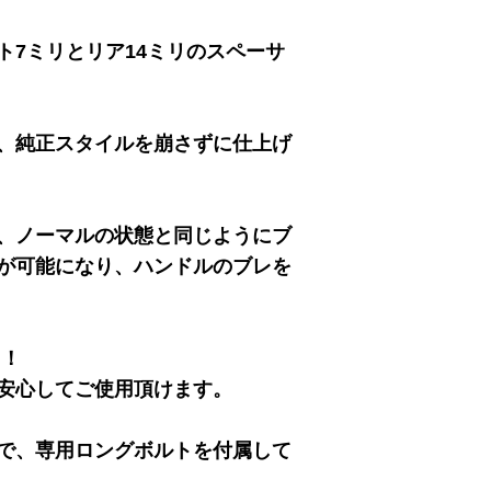
7ミリとリア14ミリのスペーサ
で、純正スタイルを崩さずに仕上げ
、ノーマルの状態と同じようにブ
が可能になり、ハンドルのブレを
用！
安心してご使用頂けます。
で、専用ロングボルトを付属して