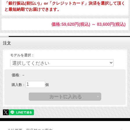
「銀行振込(前払い)」or「クレジットカード」決済を選択して頂く
と最短納期でお届けできます。
価格:
59,620円
(税込)
～
83,600円
(税込)
注文
モデルを選択：
価格:
－
購入数：
個