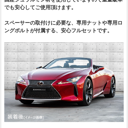
でも安心してご使用頂けます。
スペーサーの取付けに必要な、専用ナットや専用ロ
ングボルトが付属する、安心フルセットです。