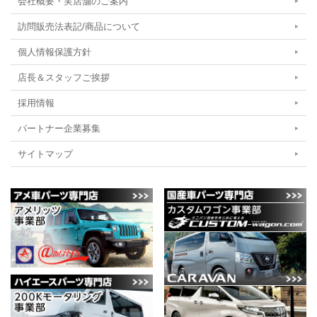
会社概要・実店舗のご案内
訪問販売法表記/商品について
個人情報保護方針
店長＆スタッフご挨拶
採用情報
パートナー企業募集
サイトマップ