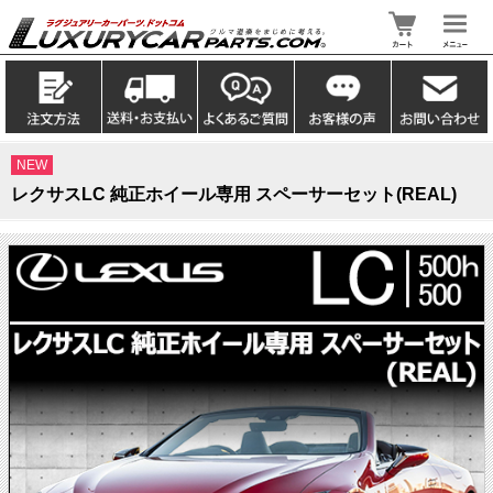
NEW
レクサスLC 純正ホイール専用 スペーサーセット(REAL)