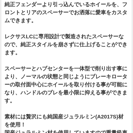
純正フェンダーより引っ込んでいるホイールを、フ
ロントとリアのスペーサーでお洒落に愛車をカスタ
ムできます。
レクサスLCに専用設計で製造されたスペーサーな
ので、純正スタイルを崩さずに仕上げることができ
ます。
スペーサーとハブセンターを一体型で削り出す事に
より、ノーマルの状態と同じようにブレーキロータ
ーの取付面中心にホイールを取り付ける事が可能に
なり、ハンドルのブレを最小限に抑える事ができま
す。
素材には贅沢にも純国産ジュラルミン(A2017S)材
を使用！
国産ジュラルミン材を使用していますので重量級車