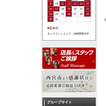
9
10
11
12
13
14
15
16
17
18
19
20
21
22
23
24
25
26
27
28
29
30
31
■
定休日
オンラインショップ：24時間受付中
グループサイト