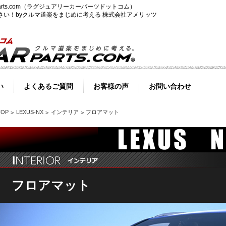
-parts.com（ラグジュアリーカーパーツドットコム）
ださい！byクルマ道楽をまじめに考える 株式会社アメリッツ
い
よくあるご質問
お客様の声
お問い合わせ
TOP
LEXUS-NX
インテリア
フロアマット
フロアマット