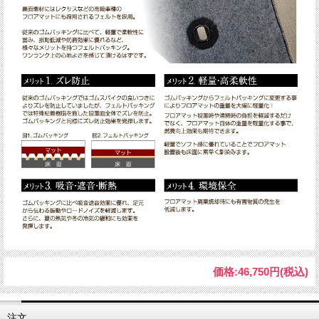
価格:
46,750円
(税込)
注文