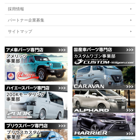
採用情報
パートナー企業募集
サイトマップ