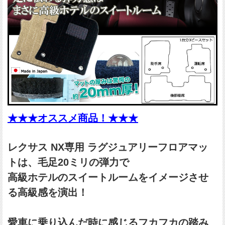
★★★オススメ商品！★★★
レクサス NX専用 ラグジュアリーフロアマッ
トは、毛足20ミリの弾力で
高級ホテルのスイートルームをイメージさせ
る高級感を演出！
愛車に乗り込んだ時に感じるフカフカの踏み