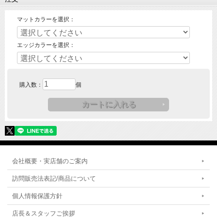
マットカラーを選択：
エッジカラーを選択：
購入数：
個
会社概要・実店舗のご案内
訪問販売法表記/商品について
個人情報保護方針
店長＆スタッフご挨拶