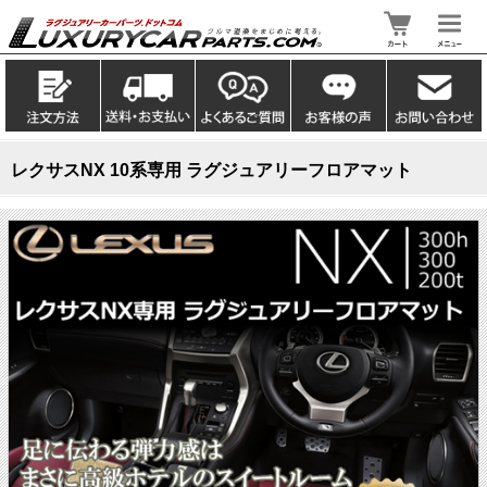
レクサスNX 10系専用 ラグジュアリーフロアマット