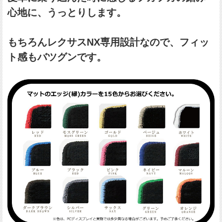
心地に、うっとりします。
もちろんレクサスNX専用設計なので、フィッ
ト感もバツグンです。