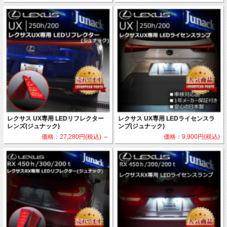
レクサス UX専用 LEDリフレクター
レクサス UX専用 LEDライセンスラ
レンズ(ジュナック)
ンプ(ジュナック)
価格：27,280円(税込)
～
価格：9,900円(税込)