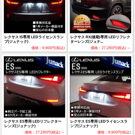
レクサス IS専用 LEDライセンスラン
レクサス RX(後期)専用 LEDリフレク
プ(ジュナック)
ターレンズ(ジュナ...
価格：9,900円(税込)
価格：27,280円(税込)
～
レクサス ES専用 LEDリフレクター
レクサス ES専用 LEDライセンスラ
レンズ(ジュナック)
ンプ(ジュナック)
価格：27,280円(税込)
～
価格：9,900円(税込)