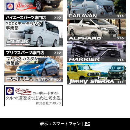
表示：スマートフォン｜
PC