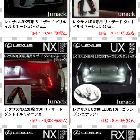
レクサスLBX専用 リ・ザード グリル
レクサスLBX専用 リ・ザード ダクト
イルミネーション(ジュ...
イルミネーション(ジュ...
価格：38,500円(税込)
価格：30,800円(税込)
レクサスNX(20系)専用 リ・ザード
レクサスUX専用 LEDISTカーゴラン
ダクトイルミネーショ...
プ(ジュナック)
価格：36,300円(税込)
価格：8,800円(税込)