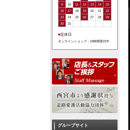
9
10
11
12
13
14
15
16
17
18
19
20
21
22
23
24
25
26
27
28
29
30
31
■
定休日
オンラインショップ：24時間受付中
グループサイト