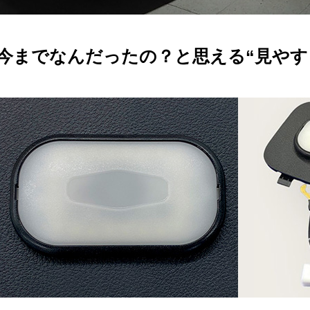
今までなんだったの？と思える“見やす