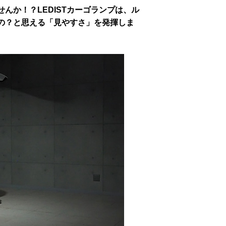
んか！？LEDISTカーゴランプは、ル
の？と思える「見やすさ」を発揮しま