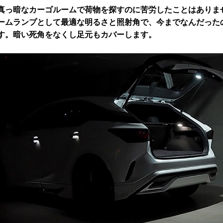
真っ暗なカーゴルームで荷物を探すのに苦労したことはありませ
ームランプとして最適な明るさと照射角で、今までなんだった
す。暗い死角をなくし足元もカバーします。