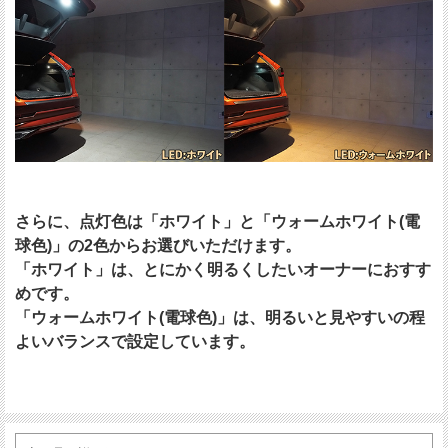
さらに、点灯色は「ホワイト」と「ウォームホワイト(電
球色)」の2色からお選びいただけます。
「ホワイト」は、とにかく明るくしたいオーナーにおすす
めです。
「ウォームホワイト(電球色)」は、明るいと見やすいの程
よいバランスで設定しています。