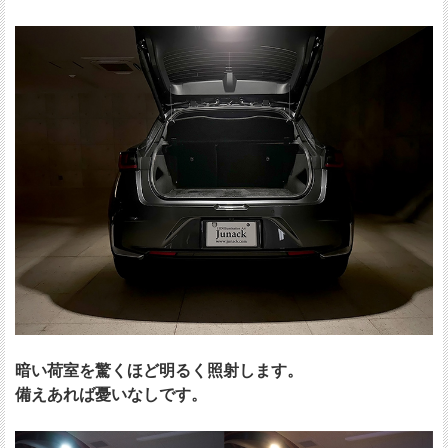
暗い荷室を驚くほど明るく照射します。
備えあれば憂いなしです。