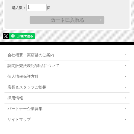
購入数：
個
会社概要・実店舗のご案内
訪問販売法表記/商品について
個人情報保護方針
店長＆スタッフご挨拶
採用情報
パートナー企業募集
サイトマップ