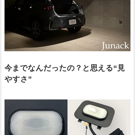
今までなんだったの？と思える“見
やすさ”