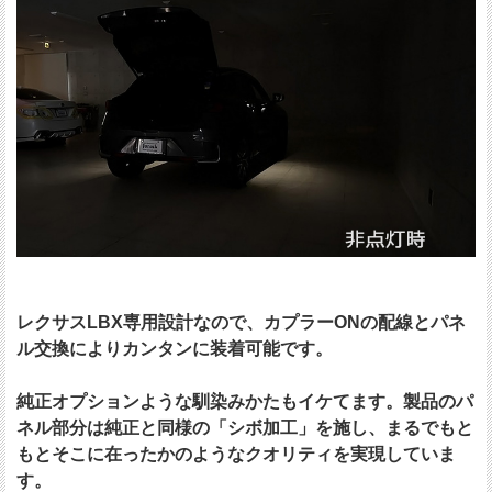
レクサスLBX専用設計なので、カプラーONの配線とパネ
ル交換によりカンタンに装着可能です。
純正オプションような馴染みかたもイケてます。製品のパ
ネル部分は純正と同様の「シボ加工」を施し、まるでもと
もとそこに在ったかのようなクオリティを実現していま
す。