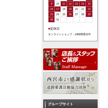
9
10
11
12
13
14
15
16
17
18
19
20
21
22
23
24
25
26
27
28
29
30
31
■
定休日
オンラインショップ：24時間受付中
グループサイト