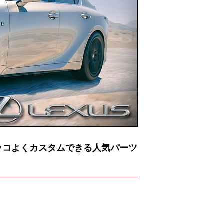
をカッコよくカスタムできる人気パーツ