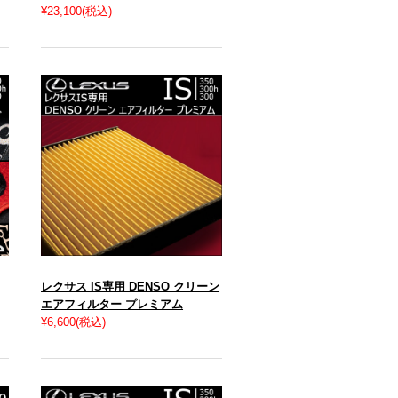
¥23,100
(税込)
レクサス IS専用 DENSO クリーン
エアフィルター プレミアム
¥6,600
(税込)