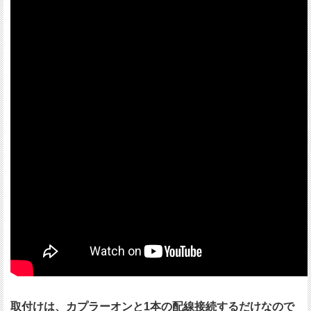
取付けは、カプラーオンと1本の配線接続するだけなので