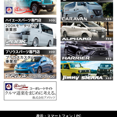
表示：スマートフォン｜
PC