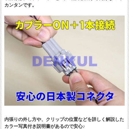
カンタンです。
内張りの外し方や、クリップの位置などを詳しく解説した
カラー写真付き説明書があるので安心♪