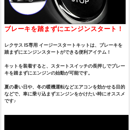
ブレーキを踏まずにエンジンスタート！
レクサス IS専用 イージースタートキットは、ブレーキを
踏まずにエンジンスタートができる便利アイテム！
キットを装着すると、スタートスイッチの長押しでブレー
キを踏まずにエンジンの始動が可能です。
夏の暑い日や、冬の暖機運転などエアコンを効かせる目的
などで、車に乗り込まずエンジンをかけたい時にオススメ
です♪