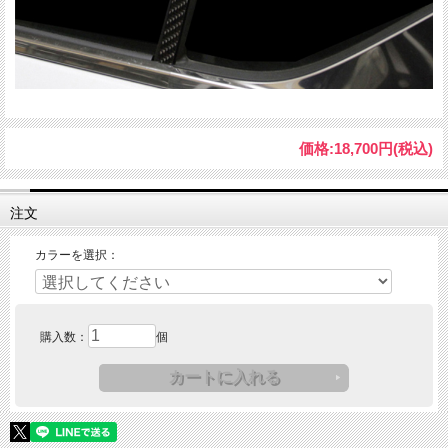
価格:
18,700円
(税込)
注文
カラーを選択：
購入数：
個