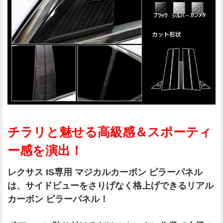
チラリと魅せる高級感＆スポーティ
ー感を演出！
レクサス IS専用 マジカルカーボン ピラーパネル
は、サイドビューをさりげなく格上げできるリアル
カーボン ピラーパネル！