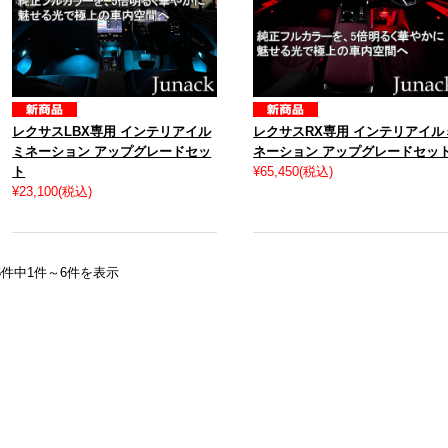
レクサスLBX専用 インテリアイル
レクサスRX専用 インテリアイル
ミネーション アップグレードセッ
ネーション アップグレードセッ
ト
¥65,450
(税込)
¥23,100
(税込)
6件中1件～6件を表示