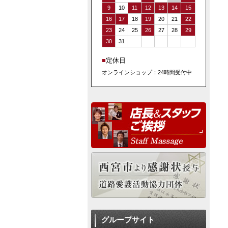
9
10
11
12
13
14
15
16
17
18
19
20
21
22
23
24
25
26
27
28
29
30
31
■
定休日
オンラインショップ：24時間受付中
グループサイト