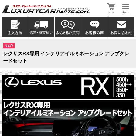
NEW
レクサスRX専用 インテリアイルミネーション アップグレ
ードセット