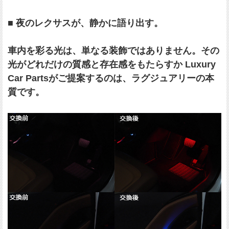
■ 夜のレクサスが、静かに語り出す。
車内を彩る光は、単なる装飾ではありません。その
光がどれだけの質感と存在感をもたらすか Luxury
Car Partsがご提案するのは、ラグジュアリーの本
質です。