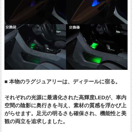
■ 本物のラグジュアリーは、ディテールに宿る。
それぞれの光源に最適化された高輝度LEDが、車内
空間の陰影に奥行きを与え、素材の質感を浮かび上
がらせます。足元の明るさも確保され、機能性と美
観の両立を追求しました。