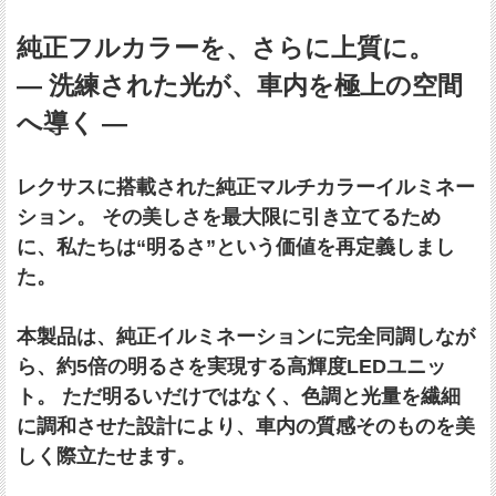
純正フルカラーを、さらに上質に。
― 洗練された光が、車内を極上の空間
へ導く ―
レクサスに搭載された純正マルチカラーイルミネー
ション。 その美しさを最大限に引き立てるため
に、私たちは“明るさ”という価値を再定義しまし
た。
本製品は、純正イルミネーションに完全同調しなが
ら、約5倍の明るさを実現する高輝度LEDユニッ
ト。 ただ明るいだけではなく、色調と光量を繊細
に調和させた設計により、車内の質感そのものを美
しく際立たせます。