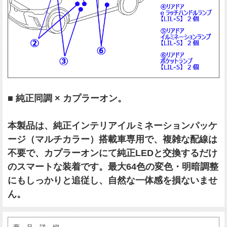
■ 純正同調 × カプラーオン。
本製品は、純正インテリアイルミネーションパッケ
ージ（マルチカラー）搭載車専用で、複雑な配線は
不要で、カプラーオンにて純正LEDと交換するだけ
のスマートな装着です。最大64色の変色・明暗調整
にもしっかりと追従し、自然な一体感を損ないませ
ん。