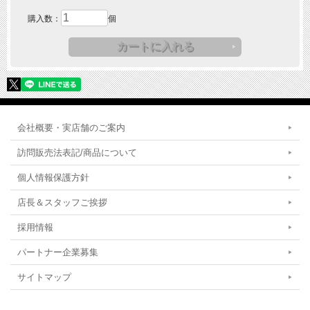
購入数：
個
会社概要・実店舗のご案内
訪問販売法表記/商品について
個人情報保護方針
店長＆スタッフご挨拶
採用情報
パートナー企業募集
サイトマップ