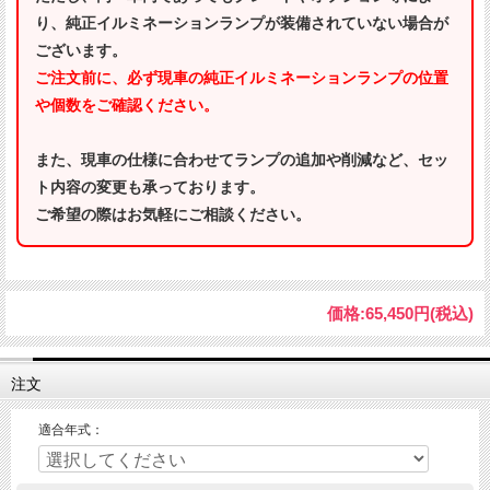
り、純正イルミネーションランプが装備されていない場合が
ございます。
ご注文前に、必ず現車の純正イルミネーションランプの位置
や個数をご確認ください。
また、現車の仕様に合わせてランプの追加や削減など、セッ
ト内容の変更も承っております。
ご希望の際はお気軽にご相談ください。
価格:
65,450円
(税込)
注文
適合年式：