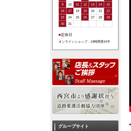
9
10
11
12
13
14
15
16
17
18
19
20
21
22
23
24
25
26
27
28
29
30
31
■
定休日
オンラインショップ：24時間受付中
グループサイト