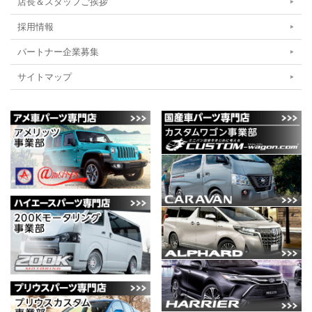
店長＆スタッフご挨拶
採用情報
パートナー企業募集
サイトマップ