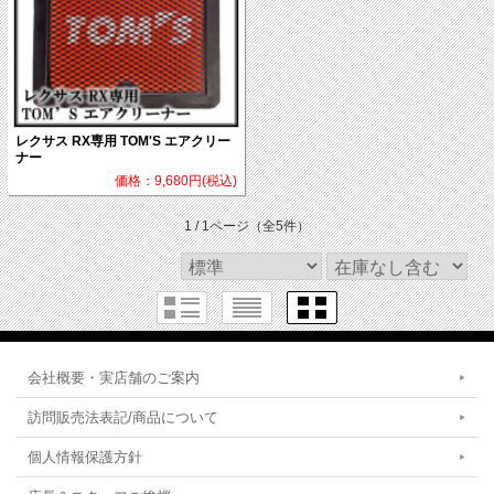
レクサス RX専用 TOM'S エアクリー
ナー
価格：9,680円(税込)
1 / 1ページ
（全5件）
会社概要・実店舗のご案内
訪問販売法表記/商品について
個人情報保護方針