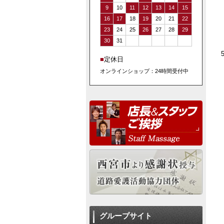
9
10
11
12
13
14
15
16
17
18
19
20
21
22
23
24
25
26
27
28
29
30
31
■
定休日
オンラインショップ：24時間受付中
グループサイト