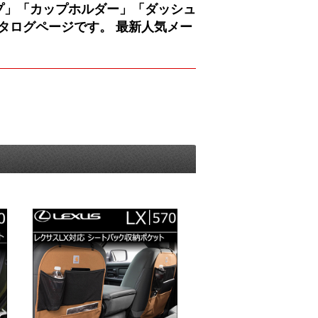
ランプ」「カップホルダー」「ダッシュ
タログページです。 最新人気メー