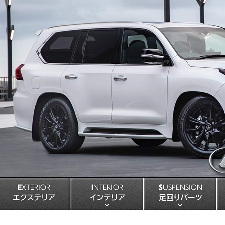
EXTERIOR エクステリア
INTERIOR インテリア
S