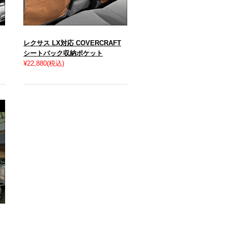
レクサス LX対応 COVERCRAFT
シートバック収納ポケット
¥22,880
(税込)