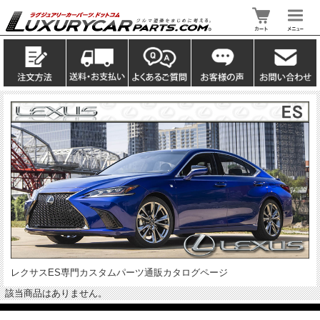
レクサスES専門カスタムパーツ通販カタログページ
該当商品はありません。