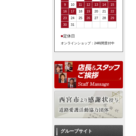
9
10
11
12
13
14
15
16
17
18
19
20
21
22
23
24
25
26
27
28
29
30
31
■
定休日
オンラインショップ：24時間受付中
グループサイト