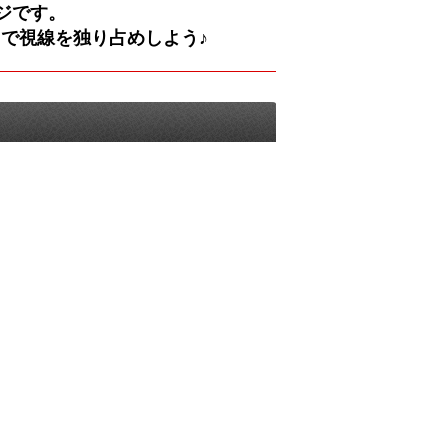
ージです。
で視線を独り占めしよう♪