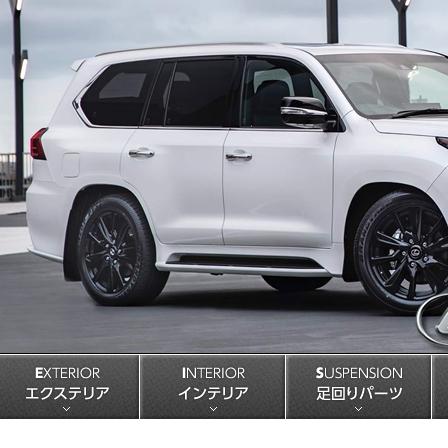
EXTERIOR エクステリア
INTERIOR インテリア
S