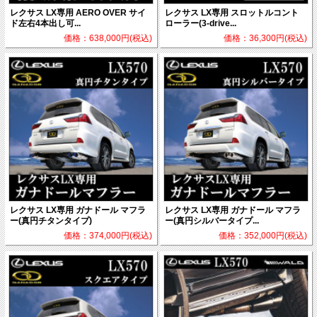
レクサス LX専用 AERO OVER サイ
レクサス LX専用 スロットルコント
ド左右4本出し可...
ローラー(3-drive...
価格：638,000円(税込)
価格：36,300円(税込)
レクサス LX専用 ガナドール マフラ
レクサス LX専用 ガナドール マフラ
ー(真円チタンタイプ)
ー(真円シルバータイプ...
価格：374,000円(税込)
価格：352,000円(税込)