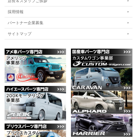
店長＆スタッフご挨拶
採用情報
パートナー企業募集
サイトマップ