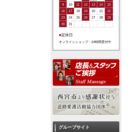
9
10
11
12
13
14
15
16
17
18
19
20
21
22
23
24
25
26
27
28
29
30
31
■
定休日
オンラインショップ：24時間受付中
グループサイト