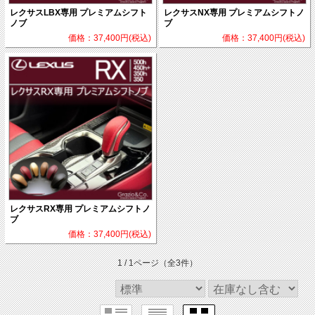
レクサスLBX専用 プレミアムシフト
レクサスNX専用 プレミアムシフトノ
ノブ
ブ
価格：37,400円(税込)
価格：37,400円(税込)
レクサスRX専用 プレミアムシフトノ
ブ
価格：37,400円(税込)
1 / 1ページ
（全3件）