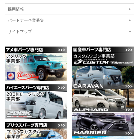
採用情報
パートナー企業募集
サイトマップ