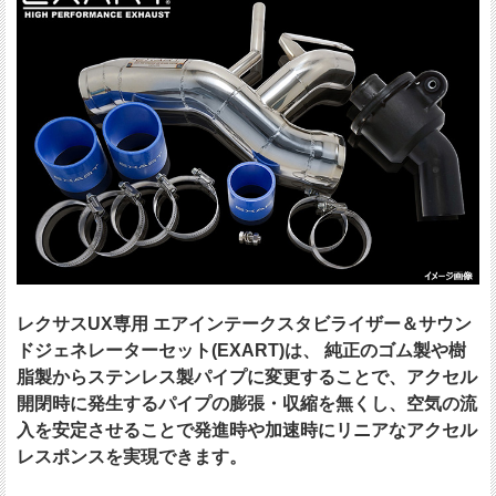
レクサスUX専用 エアインテークスタビライザー＆サウン
ドジェネレーターセット(EXART)は、 純正のゴム製や樹
脂製からステンレス製パイプに変更することで、アクセル
開閉時に発生するパイプの膨張・収縮を無くし、空気の流
入を安定させることで発進時や加速時にリニアなアクセル
レスポンスを実現できます。