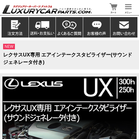
NEW
レクサスUX専用 エアインテークスタビライザー(サウンド
ジェネレータ付き)