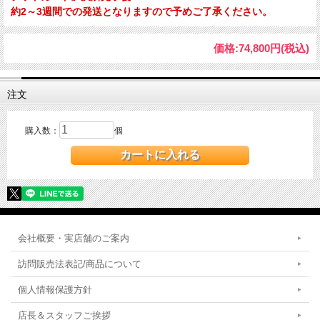
約2～3週間での発送となりますので予めご了承ください。
価格:
74,800円
(税込)
注文
購入数：
個
会社概要・実店舗のご案内
訪問販売法表記/商品について
個人情報保護方針
店長＆スタッフご挨拶