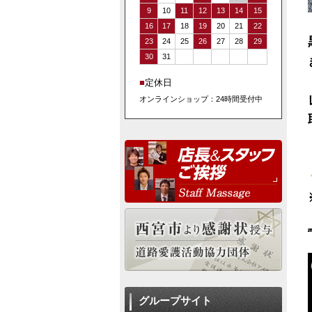
9
10
11
12
13
14
15
16
17
18
19
20
21
22
23
24
25
26
27
28
29
30
31
■
定休日
オンラインショップ：24時間受付中
グループサイト