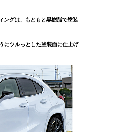
ディングは、もともと黒樹脂で塗装
うにツルっとした塗装面に仕上げ