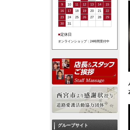
9
10
11
12
13
14
15
16
17
18
19
20
21
22
23
24
25
26
27
28
29
30
31
■
定休日
オンラインショップ：24時間受付中
グループサイト