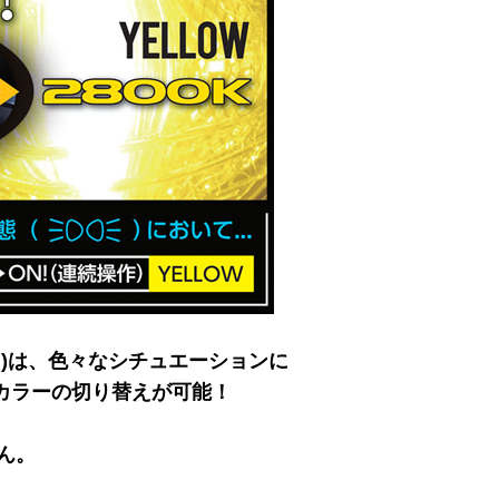
ィ)は、色々なシチュエーションに
にカラーの切り替えが可能！
ん。