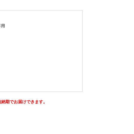
専用
短納期でお届けできます。