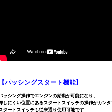
【パッシングスタート機能】
パッシング操作でエンジンの始動が可能になり、
押しにくい位置にあるスタートスイッチの操作がカンタ
スタートスイッチも従来通り使用可能です