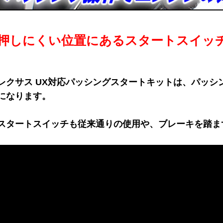
押しにくい位置にあるスタートスイッ
レクサス UX対応パッシングスタートキットは、パッシ
になります。
スタートスイッチも従来通りの使用や、ブレーキを踏ま