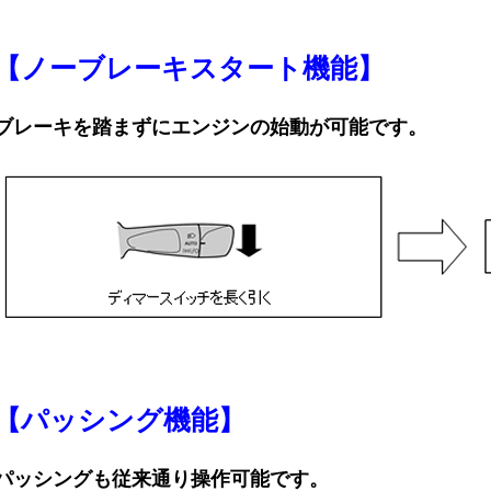
【ノーブレーキスタート機能】
ブレーキを踏まずにエンジンの始動が可能です。
【パッシング機能】
パッシングも従来通り操作可能です。