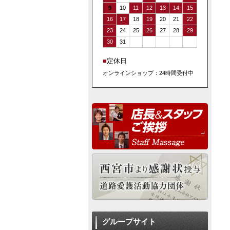
9
10
11
12
13
14
15
16
17
18
19
20
21
22
23
24
25
26
27
28
29
30
31
■
定休日
オンラインショップ：24時間受付中
グループサイト