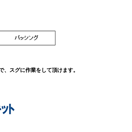
で、スグに作業をして頂けます。