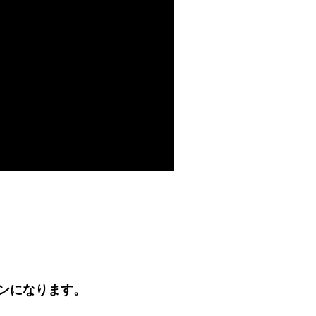
ンになります。