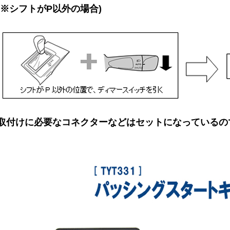
(※シフトがP以外の場合)
取付けに必要なコネクターなどはセットになっているの