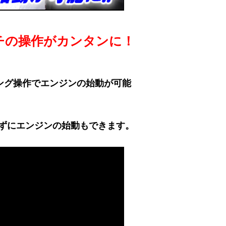
チの操作がカンタンに！
ング操作でエンジンの始動が可能
ずにエンジンの始動もできます。