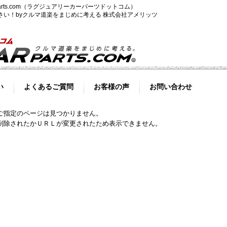
-parts.com（ラグジュアリーカーパーツドットコム）
ださい！byクルマ道楽をまじめに考える 株式会社アメリッツ
い
よくあるご質問
お客様の声
お問い合わせ
ご指定のページは見つかりません。
削除されたかＵＲＬが変更されたため表示できません。