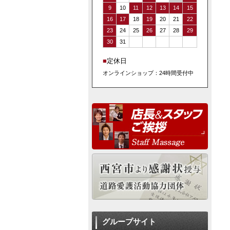
9
10
11
12
13
14
15
16
17
18
19
20
21
22
23
24
25
26
27
28
29
30
31
■
定休日
オンラインショップ：24時間受付中
グループサイト