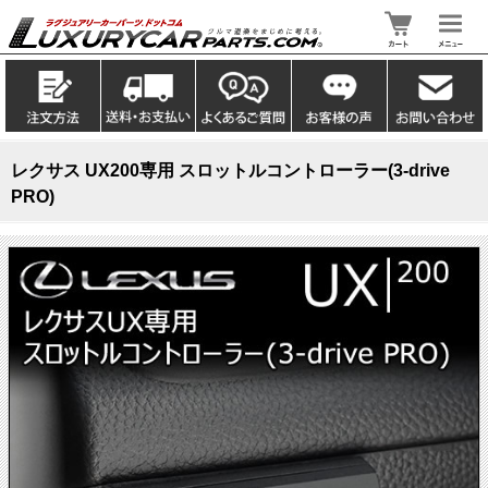
レクサス UX200専用 スロットルコントローラー(3-drive
PRO)