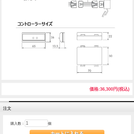
価格:
36,300円
(税込)
注文
購入数：
個