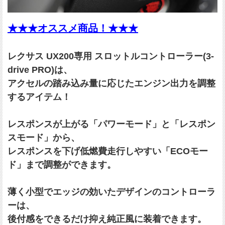
★★★オススメ商品！★★★
レクサス UX200専用 スロットルコントローラー(3-
drive PRO)は、
アクセルの踏み込み量に応じたエンジン出力を調整
するアイテム！
レスポンスが上がる「パワーモード」と「レスポン
スモード」から、
レスポンスを下げ低燃費走行しやすい「ECOモー
ド」まで調整ができます。
薄く小型でエッジの効いたデザインのコントローラ
ーは、
後付感をできるだけ抑え純正風に装着できます。