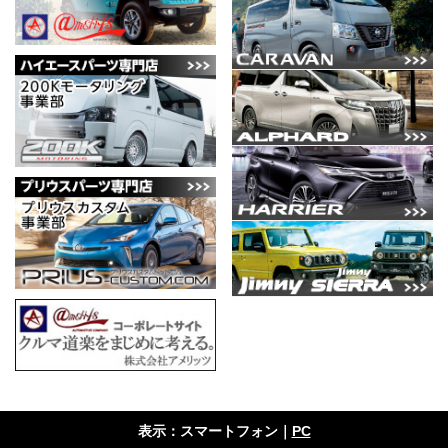
表示：スマートフォン｜
PC