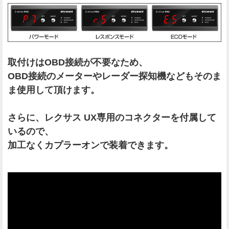
取付けはOBD接続が不要なため、
OBD接続のメーターやレーダー探知機などもそのま
ま使用して頂けます。
さらに、レクサス UX専用のコネクターを付属して
いるので、
加工なくカプラーオンで装着できます。