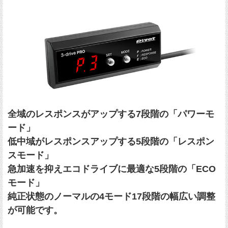
全域のレスポンスがアップする7段階の「パワーモ
ード」
低中域がレスポンスアップする5段階の「レスポン
スモード」
急加速を抑えエコドライブに最適な5段階の「ECO
モード」
純正状態のノーマルの4モード17段階の幅広い調整
が可能です。