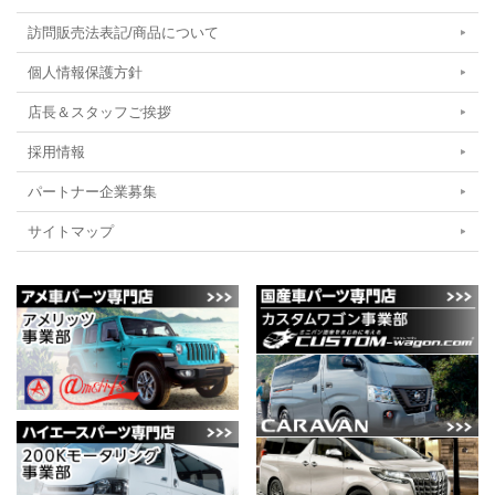
訪問販売法表記/商品について
個人情報保護方針
店長＆スタッフご挨拶
採用情報
パートナー企業募集
サイトマップ