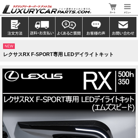
NEW
レクサスRX F-SPORT専用 LEDデイライトキット