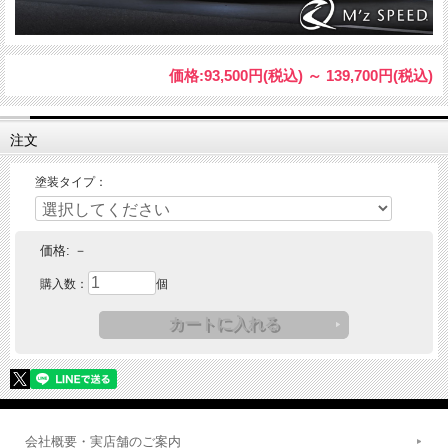
価格:
93,500円
(税込)
～
139,700円
(税込)
注文
塗装タイプ：
価格:
－
購入数：
個
会社概要・実店舗のご案内