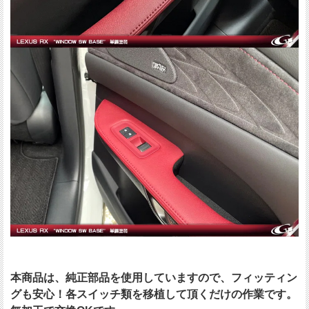
本商品は、純正部品を使用していますので、フィッティン
グも安心！各スイッチ類を移植して頂くだけの作業です。