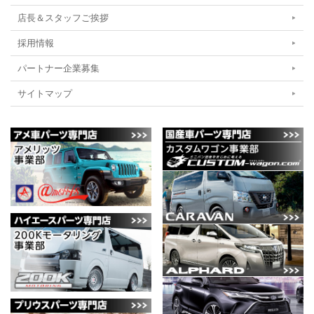
店長＆スタッフご挨拶
採用情報
パートナー企業募集
サイトマップ