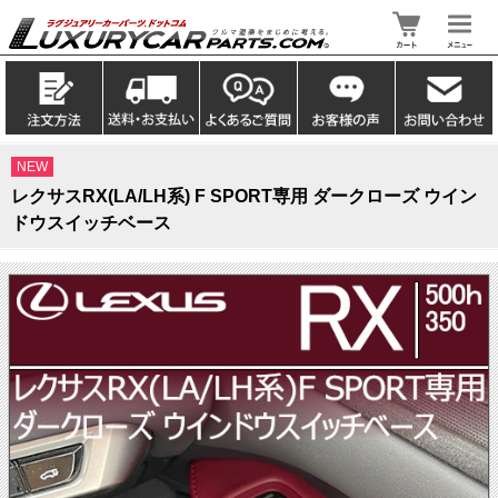
NEW
レクサスRX(LA/LH系) F SPORT専用 ダークローズ ウイン
ドウスイッチベース