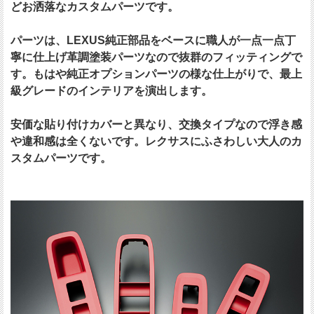
どお洒落なカスタムパーツです。
パーツは、LEXUS純正部品をベースに職人が一点一点丁
寧に仕上げ革調塗装パーツなので抜群のフィッティングで
す。もはや純正オプションパーツの様な仕上がりで、最上
級グレードのインテリアを演出します。
安価な貼り付けカバーと異なり、交換タイプなので浮き感
や違和感は全くないです。レクサスにふさわしい大人のカ
スタムパーツです。