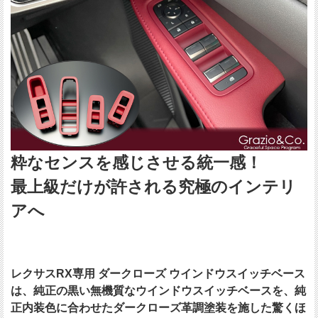
粋なセンスを感じさせる統一感！
最上級だけが許される究極のインテリ
アへ
レクサスRX専用 ダークローズ ウインドウスイッチベース
は、純正の黒い無機質なウインドウスイッチベースを、純
正内装色に合わせたダークローズ革調塗装を施した驚くほ