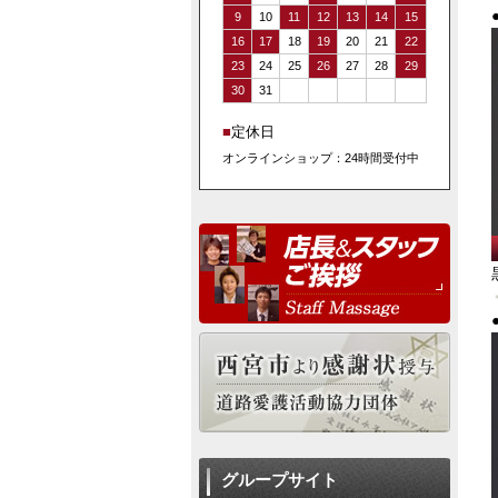
9
10
11
12
13
14
15
16
17
18
19
20
21
22
23
24
25
26
27
28
29
30
31
■
定休日
オンラインショップ：24時間受付中
グループサイト