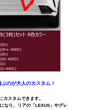
遊ぶのが大人のカスタム！
にカスタムできます。
になり、リアの「LEXUS」やグレ