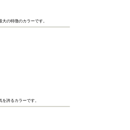
最大の特徴のカラーです。
気を誇るカラーです。