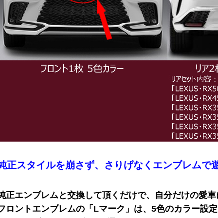
純正スタイルを崩さず、さりげなくエンブレムで
純正エンブレムと交換して頂くだけで、自分だけの愛車
フロントエンブレムの「Lマーク」は、5色のカラー設定