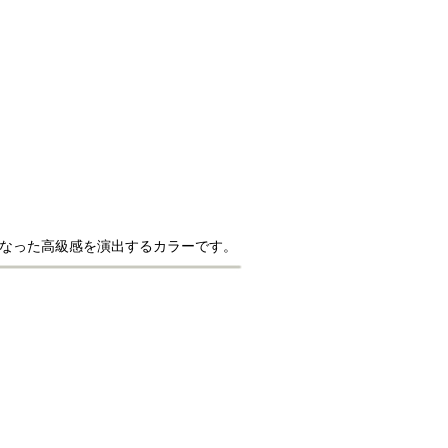
異なった高級感を演出するカラーです。