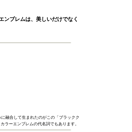
エンブレムは、美しいだけでなく
みに融合して生まれたのがこの「ブラックク
ドカラーエンブレムの代名詞でもあります。