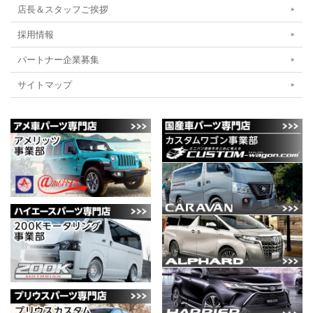
店長＆スタッフご挨拶
採用情報
パートナー企業募集
サイトマップ