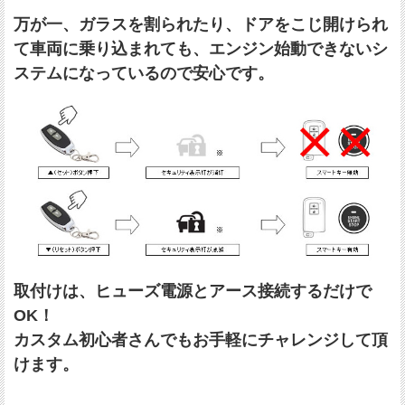
万が一、ガラスを割られたり、ドアをこじ開けられ
て車両に乗り込まれても、エンジン始動できないシ
ステムになっているので安心です。
取付けは、ヒューズ電源とアース接続するだけで
OK！
カスタム初心者さんでもお手軽にチャレンジして頂
けます。