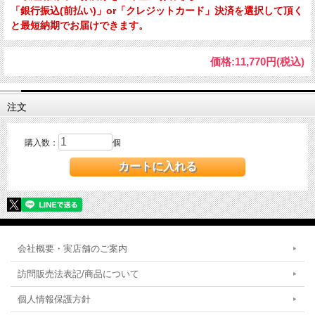
「銀行振込(前払い)」or「クレジットカード」決済を選択して頂く
と最短納期でお届けできます。
価格:
11,770円
(税込)
注文
購入数：
個
会社概要・実店舗のご案内
訪問販売法表記/商品について
個人情報保護方針