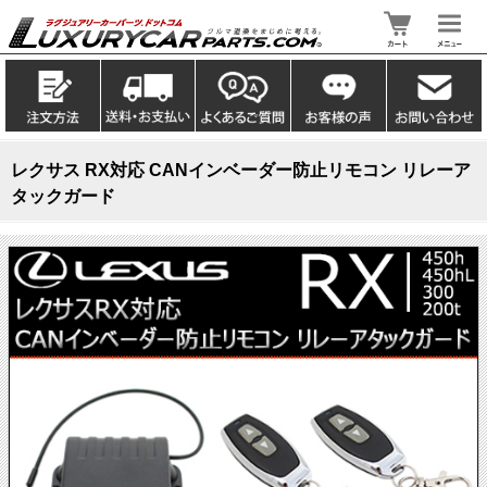
レクサス RX対応 CANインベーダー防止リモコン リレーア
タックガード