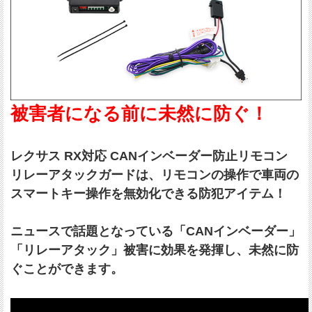
被害者になる前に未然に防ぐ！
レクサス RX対応 CANインベーダー防止リモコン
リレーアタックガードは、リモコンの操作で車両の
スマートキー操作を無効化できる防犯アイテム！
ニュースで話題となっている「CANインベーダー」
「リレーアタック」被害に効果を発揮し、未然に防
ぐことができます。