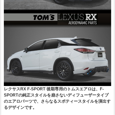
レクサスRX F-SPORT 後期専用のトムスエアロは、F-
SPORTの純正スタイルを崩さないディフューザータイプ
のエアロパーツで、さらなるスポティースタイルを演出す
るデザインです。