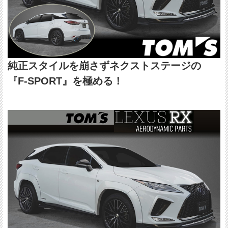
純正スタイルを崩さずネクストステージの
『F-SPORT』を極める！