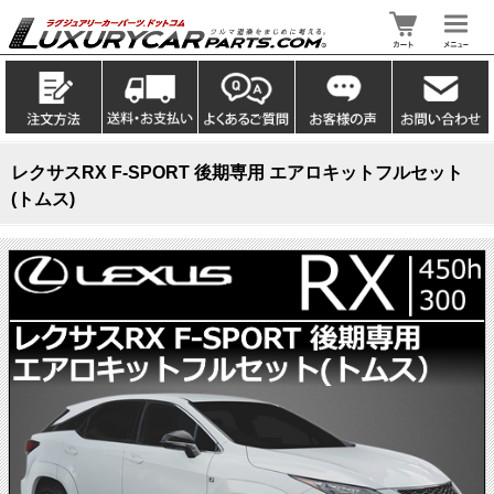
レクサスRX F-SPORT 後期専用 エアロキットフルセット
(トムス)