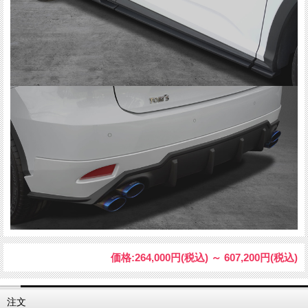
価格:
264,000円
(税込)
～
607,200円
(税込)
注文