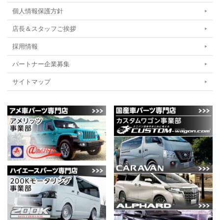
個人情報保護方針
店長＆スタッフご挨拶
採用情報
パートナー企業募集
サイトマップ