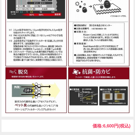
価格:
6,600円
(税込)