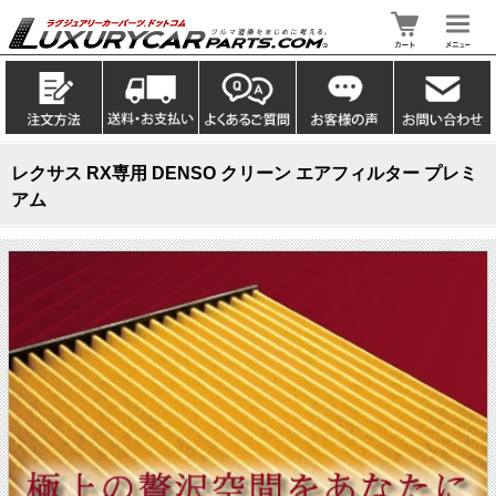
レクサス RX専用 DENSO クリーン エアフィルター プレミ
アム