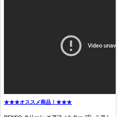
★★★オススメ商品！★★★