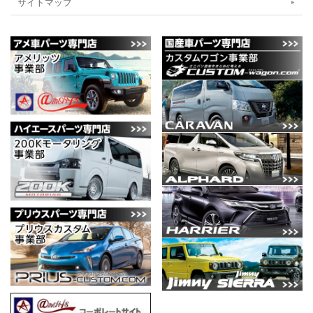
サイトマップ