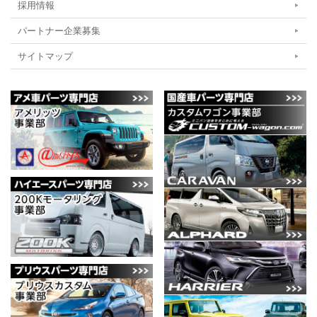
採用情報
パートナー企業募集
サイトマップ