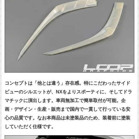
コンセプトは「他とは違う」存在感。特にこだわったサイド
ビューのシルエットが、NXをよりスポーティに、そしてドラ
マチックに演出します。車両無加工で簡単取付が可能。企
画・デザイン・生産・販売まで国内で一貫して行っている安
心の品質です。なお本商品は未塗装品のため、装着前に塗装
していただく仕様です。