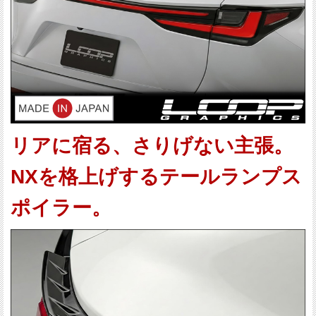
リアに宿る、さりげない主張。
NXを格上げするテールランプス
ポイラー。