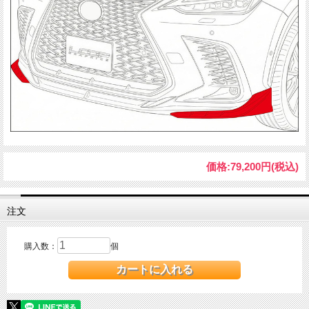
価格:
79,200円
(税込)
注文
購入数：
個