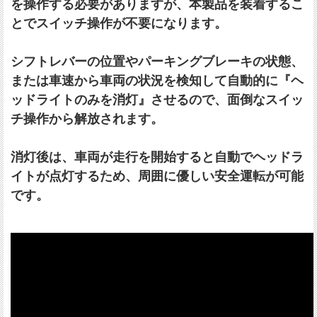
を操作する必要がありますが、本製品を装着するこ
とでスイッチ操作が不要になります。
シフトレバーの位置やパーキングブレーキの状態、
または車速から車両の状況を検知して自動的に『ヘ
ッドライトのみを消灯』させるので、面倒なスイッ
チ操作から解放されます。
消灯後は、車両が走行を開始すると自動でヘッドラ
イトが点灯するため、周囲に優しい安全運転が可能
です。