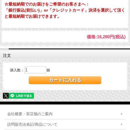
☆最短納期でのお届けをご希望のお客さまへ：
「銀行振込(前払い)」or「クレジットカード」決済を選択して頂く
と最短納期でお届けできます。
価格:
16,280円
(税込)
注文
購入数：
個
会社概要・実店舗のご案内
訪問販売法表記/商品について