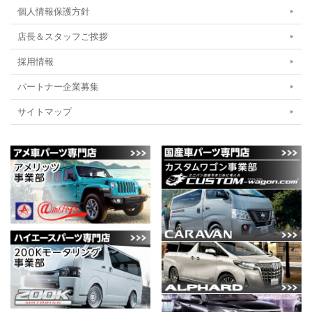
個人情報保護方針
店長＆スタッフご挨拶
採用情報
パートナー企業募集
サイトマップ