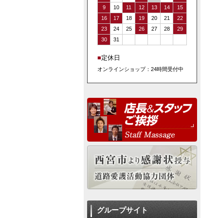
9
10
11
12
13
14
15
16
17
18
19
20
21
22
23
24
25
26
27
28
29
30
31
■
定休日
オンラインショップ：24時間受付中
グループサイト