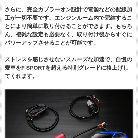
さらに、完全カプラーオン設計で電源などの配線加
工が一切不要です。エンジンルーム内で完結するこ
とにより簡単に取り付けることができます。もちろ
ん、複雑な設定も必要なく、取り付け後からすぐに
パワーアップさせることが可能です。
ストレスを感じさせないスムーズな加速で、自慢の
愛車をF SPORTを超える特別グレードに格上げし
てくれます。