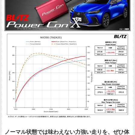
ノーマル状態では味わえない力強い走りを、ぜひ体