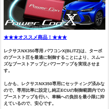
★★★オススメ商品！★★★
レクサスNX350専用 パワコンX(BLITZ)は、ターボ
のブースト圧を最適に制御することにより、スムー
ズなブーストアップとパワーアップを実現させま
す。
しかも、レクサスNX350専用にセッティング済みな
ので、専用比率に設定し純正ECUの制御範囲内での
ブーストアップを行い、車輌への負担を最小限に抑
えているので、安心です。