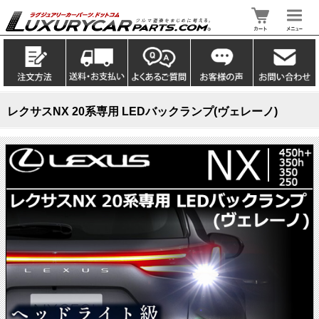
レクサスNX 20系専用 LEDバックランプ(ヴェレーノ)