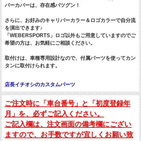
パーカバーは、存在感バツグン！
さらに、お好みのキャリパーカラー＆ロゴカラーで自分流
を演出できます♪
「WEBERSPORTS」ロゴ以外もご用意していますのでご
希望の方は、お気軽にご相談ください。
取付けは、車種専用設計なので、付属パーツを使ってカン
タンに取付けられます。
店長イチオシのカスタムパーツ
ご注文時に「車台番号」と「初度登録年
月」を、必ずご記入ください。
ご記入欄は、注文画面の備考欄にござい
ますので、お手数ですが宜しくお願い致