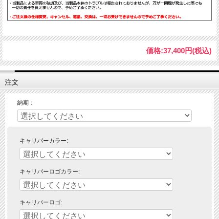
価格:
37,400円
(税込)
注文
納期：
キャリパーカラー:
キャリパーロゴカラー:
キャリパーロゴ: