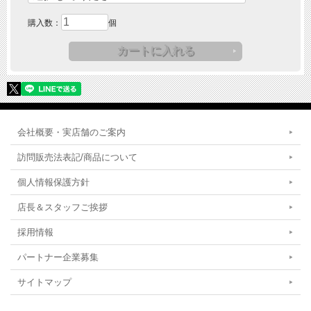
購入数：
個
会社概要・実店舗のご案内
訪問販売法表記/商品について
個人情報保護方針
店長＆スタッフご挨拶
採用情報
パートナー企業募集
サイトマップ