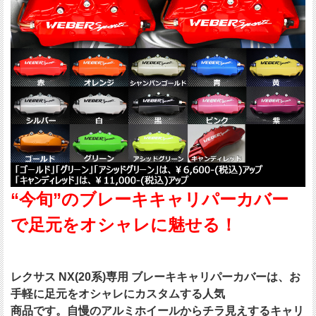
“今旬”のブレーキキャリパーカバー
で足元をオシャレに魅せる！
レクサス NX(20系)専用 ブレーキキャリパーカバーは、お
手軽に足元をオシャレにカスタムする人気
商品です。自慢のアルミホイールからチラ見えするキャリ