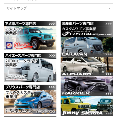
サイトマップ