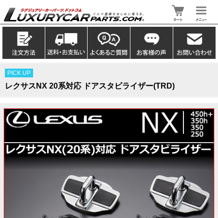
PICK UP
レクサスNX 20系対応 ドアスタビライザー(TRD)