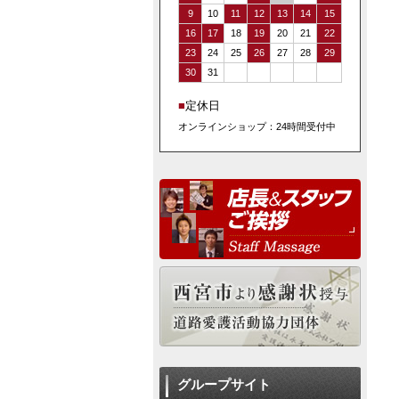
9
10
11
12
13
14
15
16
17
18
19
20
21
22
23
24
25
26
27
28
29
30
31
■
定休日
オンラインショップ：24時間受付中
グループサイト