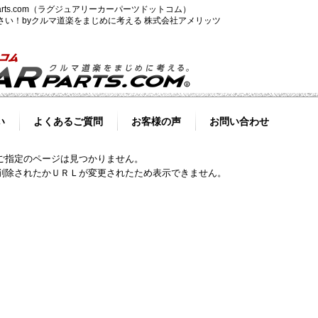
-parts.com（ラグジュアリーカーパーツドットコム）
ださい！byクルマ道楽をまじめに考える 株式会社アメリッツ
い
よくあるご質問
お客様の声
お問い合わせ
ご指定のページは見つかりません。
削除されたかＵＲＬが変更されたため表示できません。