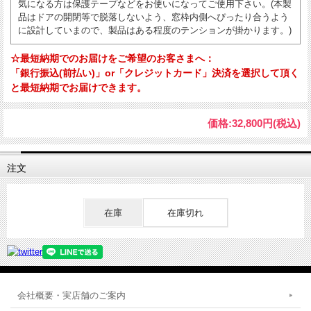
気になる方は保護テープなどをお使いになってご使用下さい。(本製
品はドアの開閉等で脱落しないよう、窓枠内側へぴったり合うよう
に設計していまので、製品はある程度のテンションが掛かります。)
☆最短納期でのお届けをご希望のお客さまへ：
「銀行振込(前払い)」or「クレジットカード」決済を選択して頂く
と最短納期でお届けできます。
価格:
32,800円
(税込)
注文
在庫
在庫切れ
会社概要・実店舗のご案内