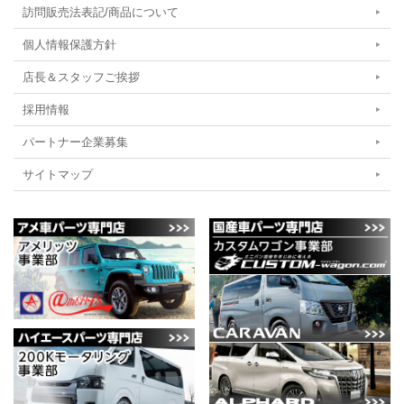
訪問販売法表記/商品について
個人情報保護方針
店長＆スタッフご挨拶
採用情報
パートナー企業募集
サイトマップ