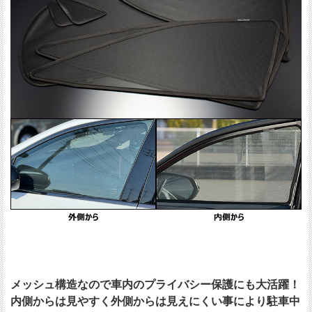
メッシュ構造なので車内のプライバシー保護にも大活躍！
内側からは見やすく外側からは見えにくい事により駐車中