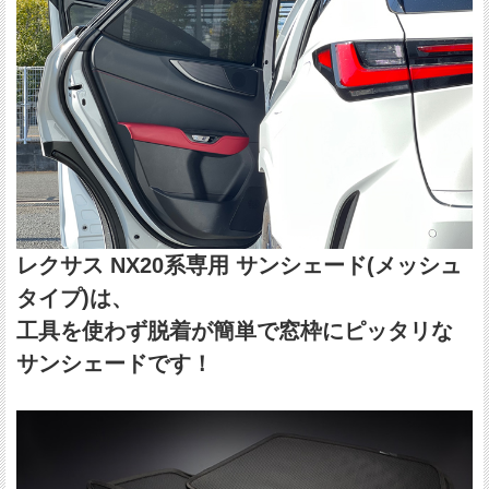
レクサス NX20系専用 サンシェード(メッシュ
タイプ)は、
工具を使わず脱着が簡単で窓枠にピッタリな
サンシェードです！