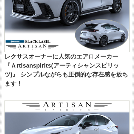
レクサスオーナーに人気のエアロメーカー
『Ａrtisanspirits(アーティシャンスピリッ
ツ)』 シンプルながらも圧倒的な存在感を放ち
ます！