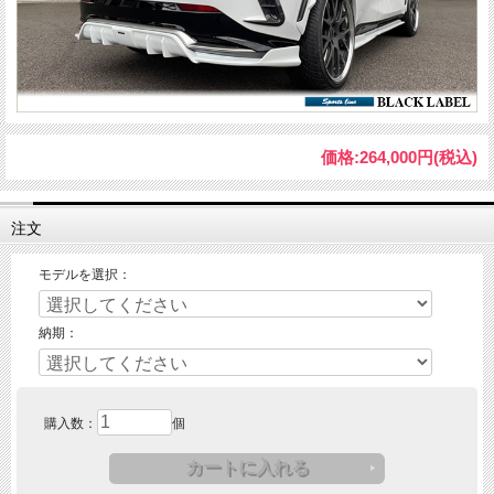
価格:
264,000円
(税込)
注文
モデルを選択：
納期：
購入数：
個