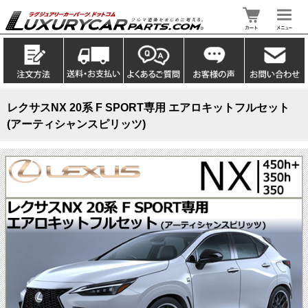
レクサスNX 20系 F SPORT専用 エアロキットフルセット
(アーティシャンスピリッツ)