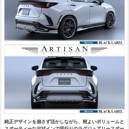
純正デザインを崩さず活かしながら、程よいボリュームと
スポーティーなデザインで流行りのラグジュアリースポー