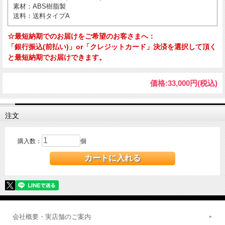
素材
：ABS樹脂製
送料
：送料タイプA
☆最短納期でのお届けをご希望のお客さまへ：
「銀行振込(前払い)」or「クレジットカード」決済を選択して頂く
と最短納期でお届けできます。
価格:
33,000円
(税込)
注文
購入数：
個
会社概要・実店舗のご案内