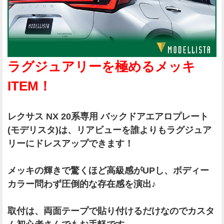
ラグジュアリーを極めるメッキ
ITEM！
レクサス NX 20系専用 バックドアエアロプレート
(モデリスタ)は、リアビューを誰よりもラグジュア
リーにドレスアップできます！
メッキの輝きで驚くほど高級感がUPし、ボディー
カラー問わず圧倒的な存在感を演出♪
取付は、両面テープで貼り付けるだけなのでカスタ